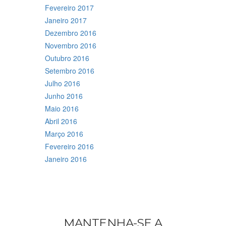
Fevereiro 2017
Janeiro 2017
Dezembro 2016
Novembro 2016
Outubro 2016
Setembro 2016
Julho 2016
Junho 2016
Maio 2016
Abril 2016
Março 2016
Fevereiro 2016
Janeiro 2016
MANTENHA-SE A