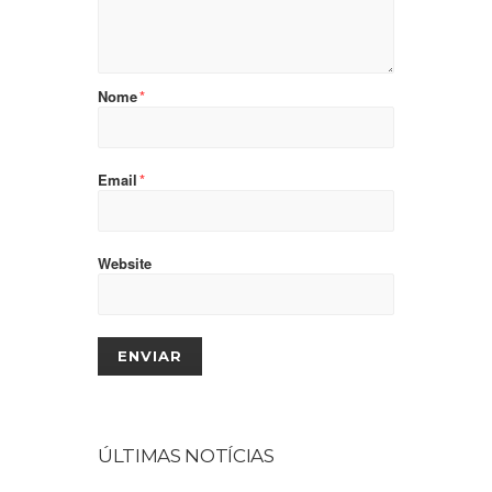
Nome
*
Email
*
Website
ÚLTIMAS NOTÍCIAS