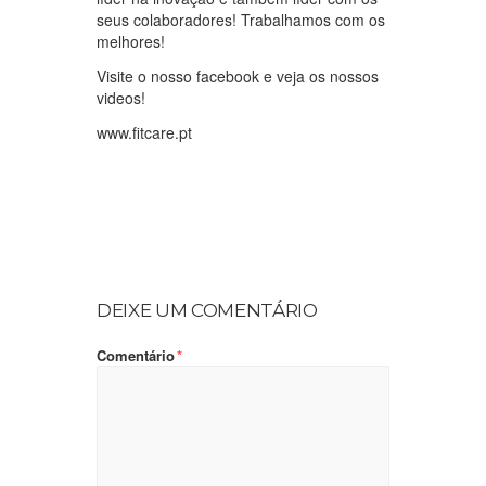
seus colaboradores! Trabalhamos com os
melhores!
Visite o nosso facebook e veja os nossos
videos!
www.fitcare.pt
DEIXE UM COMENTÁRIO
Comentário
*