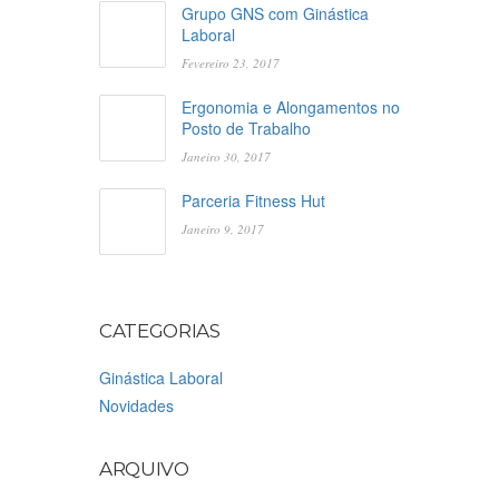
Grupo GNS com Ginástica
Laboral
Fevereiro 23, 2017
Ergonomia e Alongamentos no
Posto de Trabalho
Janeiro 30, 2017
Parceria Fitness Hut
Janeiro 9, 2017
CATEGORIAS
Ginástica Laboral
Novidades
ARQUIVO