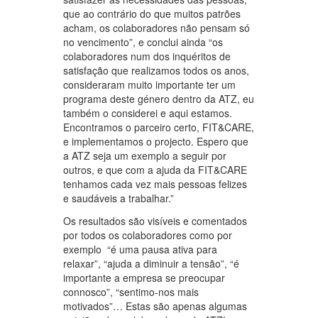
que ao contrário do que muitos patrões
acham, os colaboradores não pensam só
no vencimento”, e conclui ainda “os
colaboradores num dos inquéritos de
satisfação que realizamos todos os anos,
consideraram muito importante ter um
programa deste género dentro da ATZ, eu
também o considerei e aqui estamos.
Encontramos o parceiro certo, FIT&CARE,
e implementamos o projecto. Espero que
a ATZ seja um exemplo a seguir por
outros, e que com a ajuda da FIT&CARE
tenhamos cada vez mais pessoas felizes
e saudáveis a trabalhar.”
Os resultados são visíveis e comentados
por todos os colaboradores como por
exemplo “é uma pausa ativa para
relaxar”, “ajuda a diminuir a tensão”, “é
importante a empresa se preocupar
connosco”, “sentimo-nos mais
motivados”… Estas são apenas algumas