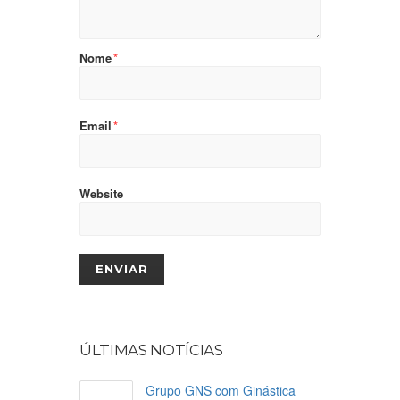
Nome
*
Email
*
Website
ÚLTIMAS NOTÍCIAS
Grupo GNS com Ginástica