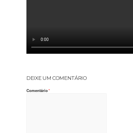
DEIXE UM COMENTÁRIO
Comentário
*