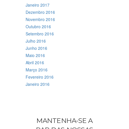
Janeiro 2017
Dezembro 2016
Novembro 2016
Outubro 2016
Setembro 2016
Julho 2016
Junho 2016
Maio 2016
Abril 2016
Março 2016
Fevereiro 2016
Janeiro 2016
MANTENHA-SE A