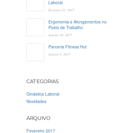
Laboral
Fevereiro 23, 2017
Ergonomia e Alongamentos no
Posto de Trabalho
Janeiro 30, 2017
Parceria Fitness Hut
Janeiro 9, 2017
CATEGORIAS
Ginástica Laboral
Novidades
ARQUIVO
Fevereiro 2017