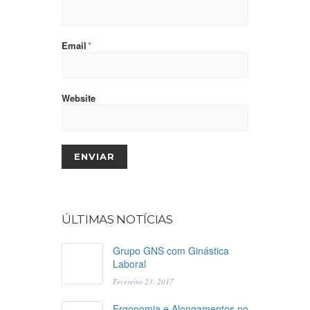
Email
*
Website
ÚLTIMAS NOTÍCIAS
Grupo GNS com Ginástica
Laboral
Fevereiro 23, 2017
Ergonomia e Alongamentos no