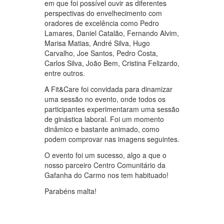
em que foi possível ouvir as diferentes
perspectivas do envelhecimento com
oradores de excelência como Pedro
Lamares, Daniel Catalão, Fernando Alvim,
Marisa Matias, André Silva, Hugo
Carvalho, Joe Santos, Pedro Costa,
Carlos Silva, João Bem, Cristina Felizardo,
entre outros.
A Fit&Care foi convidada para dinamizar
uma sessão no evento, onde todos os
participantes experimentaram uma sessão
de ginástica laboral. Foi um momento
dinâmico e bastante animado, como
podem comprovar nas imagens seguintes.
O evento foi um sucesso, algo a que o
nosso parceiro Centro Comunitário da
Gafanha do Carmo nos tem habituado!
Parabéns malta!