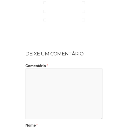
DEIXE UM COMENTÁRIO
Comentário
*
Nome
*