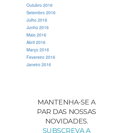
Outubro 2016
Setembro 2016
Julho 2016
Junho 2016
Maio 2016
Abril 2016
Março 2016
Fevereiro 2016
Janeiro 2016
MANTENHA-SE A
PAR DAS NOSSAS
NOVIDADES.
SUBSCREVA A