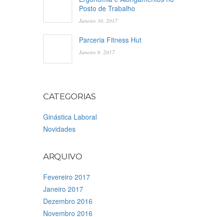
Posto de Trabalho
Janeiro 30, 2017
Parceria Fitness Hut
Janeiro 9, 2017
CATEGORIAS
Ginástica Laboral
Novidades
ARQUIVO
Fevereiro 2017
Janeiro 2017
Dezembro 2016
Novembro 2016