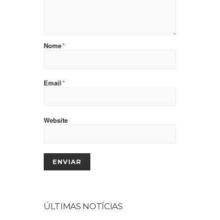
Nome
*
Email
*
Website
ÚLTIMAS NOTÍCIAS