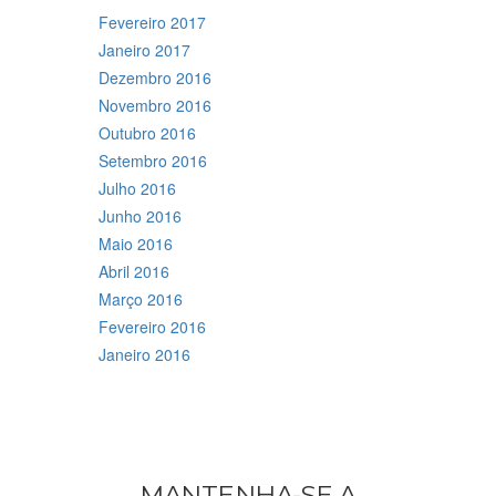
Fevereiro 2017
Janeiro 2017
Dezembro 2016
Novembro 2016
Outubro 2016
Setembro 2016
Julho 2016
Junho 2016
Maio 2016
Abril 2016
Março 2016
Fevereiro 2016
Janeiro 2016
MANTENHA-SE A