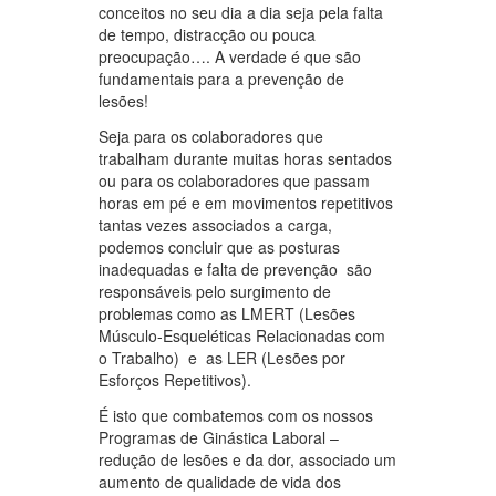
conceitos no seu dia a dia seja pela falta
de tempo, distracção ou pouca
preocupação…. A verdade é que são
fundamentais para a prevenção de
lesões!
Seja para os colaboradores que
trabalham durante muitas horas sentados
ou para os colaboradores que passam
horas em pé e em movimentos repetitivos
tantas vezes associados a carga,
podemos concluir que as posturas
inadequadas e falta de prevenção são
responsáveis pelo surgimento de
problemas como as LMERT (Lesões
Músculo-Esqueléticas Relacionadas com
o Trabalho) e as LER (Lesões por
Esforços Repetitivos).
É isto que combatemos com os nossos
Programas de Ginástica Laboral –
redução de lesões e da dor, associado um
aumento de qualidade de vida dos