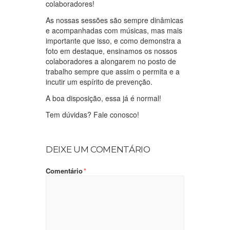
colaboradores!
As nossas sessões são sempre dinâmicas
e acompanhadas com músicas, mas mais
importante que isso, e como demonstra a
foto em destaque, ensinamos os nossos
colaboradores a alongarem no posto de
trabalho sempre que assim o permita e a
incutir um espírito de prevenção.
A boa disposição, essa já é normal!
Tem dúvidas? Fale conosco!
DEIXE UM COMENTÁRIO
Comentário
*