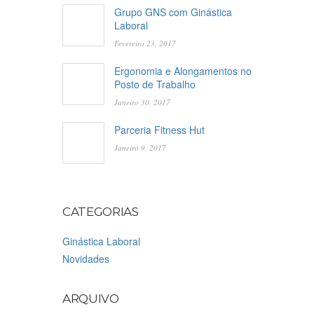
Grupo GNS com Ginástica
Laboral
Fevereiro 23, 2017
Ergonomia e Alongamentos no
Posto de Trabalho
Janeiro 30, 2017
Parceria Fitness Hut
Janeiro 9, 2017
CATEGORIAS
Ginástica Laboral
Novidades
ARQUIVO